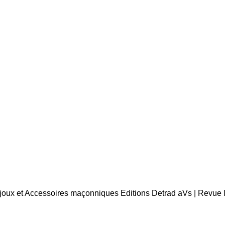
Bijoux et Accessoires maçonniques Editions Detrad aVs | Revue