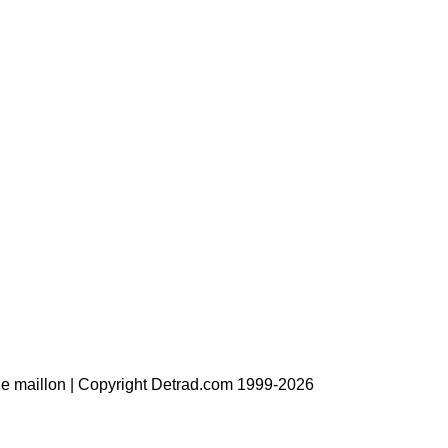
 le maillon | Copyright Detrad.com 1999-2026