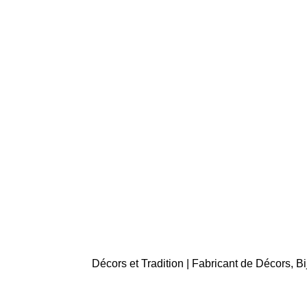
Décors et Tradition | Fabricant de Décors, 