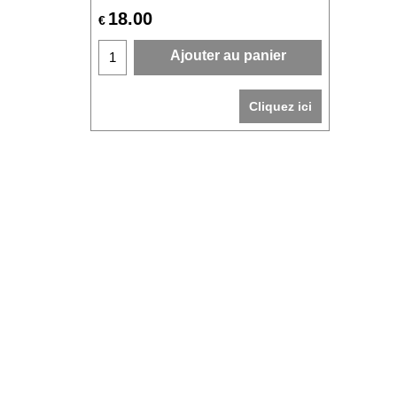
18.00
€
Ajouter au panier
Cliquez ici