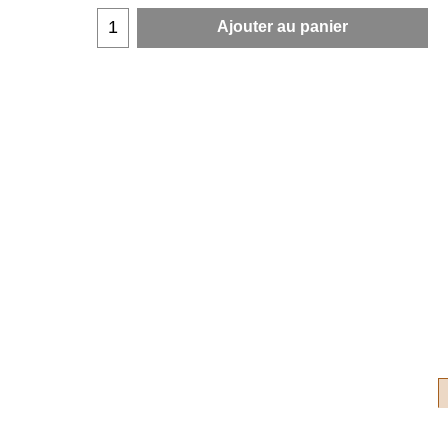
Ajouter au panier