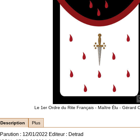
Le 1er Ordre du Rite Français - Maître Élu - Gérard 
Description
Plus
Parution : 12/01/2022 Editeur : Detrad