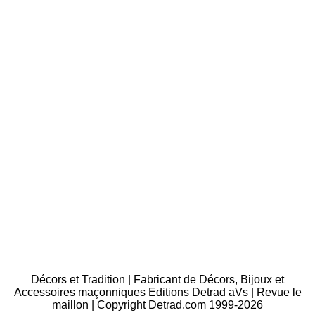
Décors et Tradition | Fabricant de Décors, Bijoux et
Accessoires maçonniques Editions Detrad aVs | Revue le
maillon | Copyright Detrad.com 1999-2026