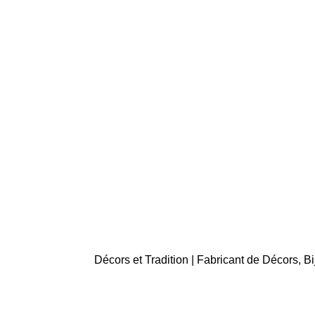
Décors et Tradition | Fabricant de Décors, 