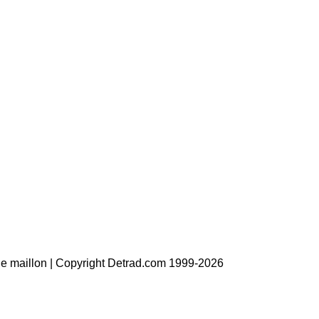
 le maillon | Copyright Detrad.com 1999-2026