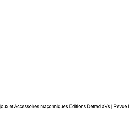
Bijoux et Accessoires maçonniques Editions Detrad aVs | Revue