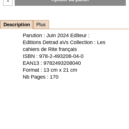
Description
Plus
Parution : Juin 2024 Editeur :
Editions Detrad aVs Collection : Les
cahiers de Rite français
ISBN : 978-2-493208-04-0
EAN13 : 9782493208040
Format : 13 cm x 21 cm
Nb Pages : 170